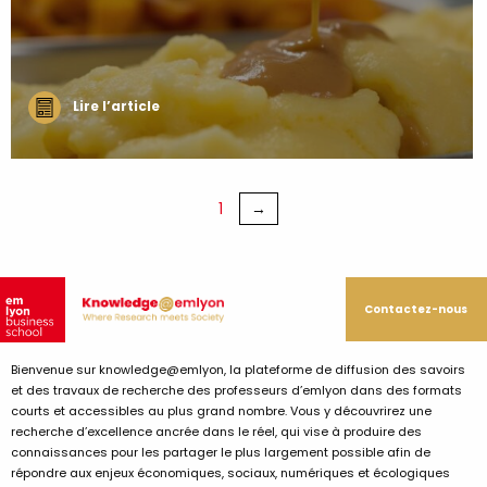
Lire l’article
1
Contactez-nous
Bienvenue sur knowledge@emlyon, la plateforme de diffusion des savoirs
et des travaux de recherche des professeurs d’emlyon dans des formats
courts et accessibles au plus grand nombre. Vous y découvrirez une
recherche d’excellence ancrée dans le réel, qui vise à produire des
connaissances pour les partager le plus largement possible afin de
répondre aux enjeux économiques, sociaux, numériques et écologiques