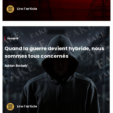
Lire l’article
Société
Quand la guerre devient hybride, nous
sommes tous concernés
Adrian Borbely
Lire l’article