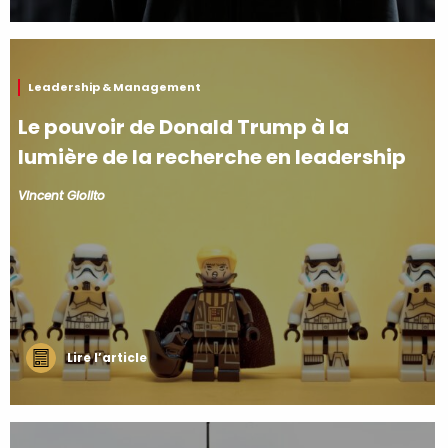
Leadership & Management
Le pouvoir de Donald Trump à la
lumière de la recherche en leadership
Vincent Giolito
Lire l’article